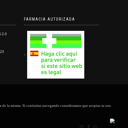
FARMACIA AUTORIZADA
 2.0
-23
tica de la misma. Si continúas navegando consideramos que aceptas su uso.