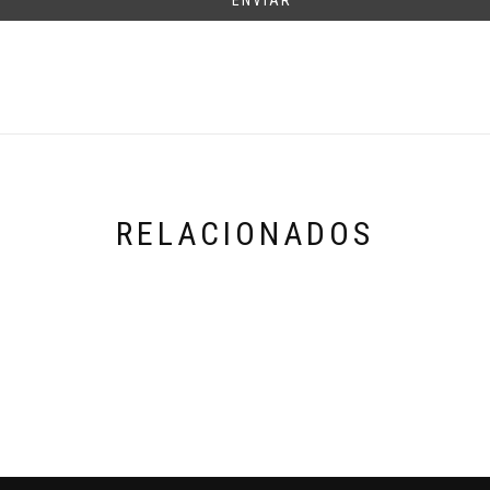
ENVIAR
RELACIONADOS