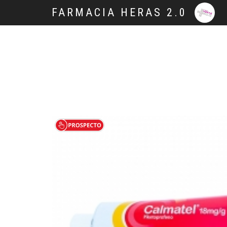
FARMACIA HERAS 2.0